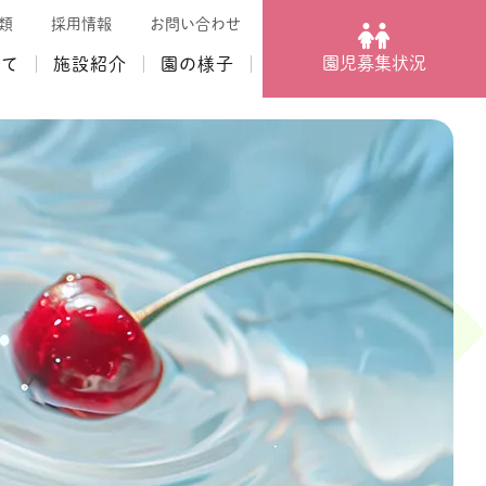
類
採用情報
お問い合わせ
園児募集状況
いて
施設紹介
園の様子