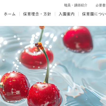
職員・講師紹介
必要書
ホーム
保育理念・方針
入園案内
保育園につ