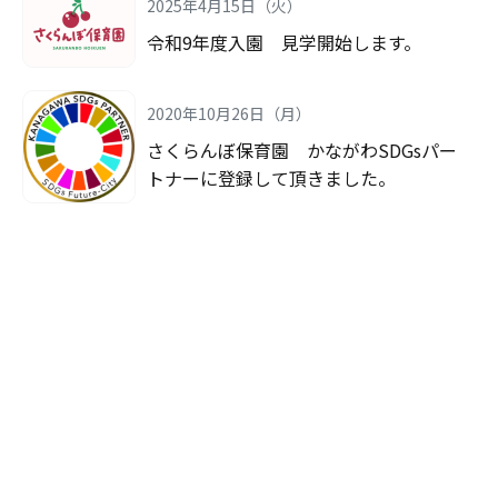
2025年4月15日（火）
令和9年度入園 見学開始します。
2020年10月26日（月）
さくらんぼ保育園 かながわSDGsパー
トナーに登録して頂きました。