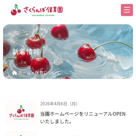
新着情報
ホーム
>
保育について
2026年4月6日（月）
当園ホームページをリニューアルOPEN
いたしました。