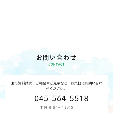
お問い合わせ
CONTACT
園の資料請求、ご相談やご見学など、お気軽にお問い合わ
せください。
045-564-5518
平日 9:00～17:00